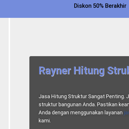
Diskon 50% Berakhir
Rayner Hitung Stru
Jasa Hitung Struktur Sangat Penting. 
struktur bangunan Anda. Pastikan kea
Anda dengan menggunakan layanan
ja
kami.