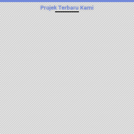
Projek Terbaru Kami